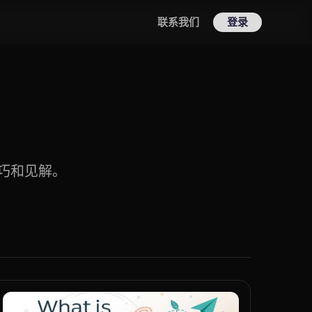
联系我们
登录
技巧和见解。