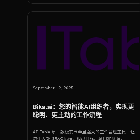
September 12, 2025
Bika.ai：您的智能AI组织者，实现更
聪明、更主动的工作流程
APITable 是一款极其简单且强大的工作管理工具，让
每个人都能轻松协作，组织目标、项目和数据。