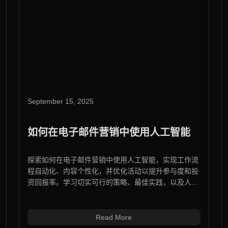
September 15, 2025
如何在电子邮件营销中使用人工智能
探索如何在电子邮件营销中使用人工智能，实现工作流
程自动化、内容个性化，并优化活动以提升参与度和投
资回报率。学习切实可行的策略、最佳实践，以及人工
智能驱动的工具如何革新目标定位、细分市场和客户旅
程。
Read More