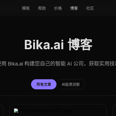
模板
帮助
价格
博客
社区
Bika.ai 博客
用 Bika.ai 构建您自己的智能 AI 公司，获取实用
所有文章
AI股票洞察