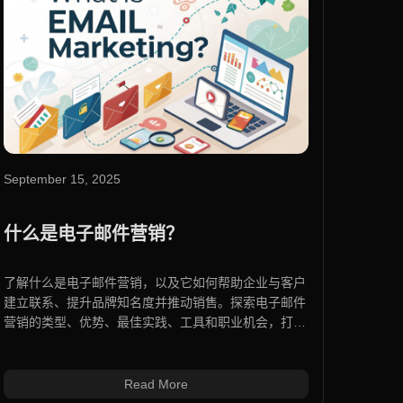
September 15, 2025
什么是电子邮件营销？
了解什么是电子邮件营销，以及它如何帮助企业与客户
建立联系、提升品牌知名度并推动销售。探索电子邮件
营销的类型、优势、最佳实践、工具和职业机会，打造
高效且高回报率的营销活动。
Read More