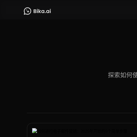
探索如何使