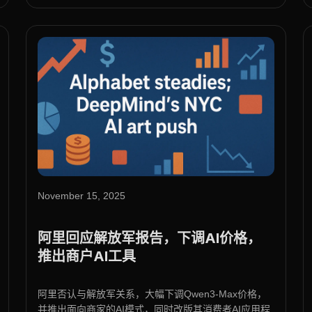
November 15, 2025
阿里回应解放军报告，下调AI价格，
推出商户AI工具
阿里否认与解放军关系，大幅下调Qwen3-Max价格，
并推出面向商家的AI模式，同时改版其消费者AI应用程