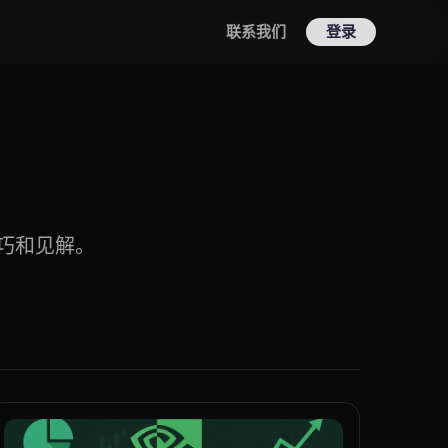
联系我们
登录
技巧和见解。