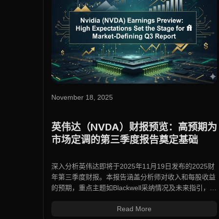
November 18, 2025
英伟达（NVDA）财报预览：高预期为
市场定调的第三季度报告奠定基础
深入分析英伟达即将于2025年11月19日发布的2025财
年第三季度财报。本报告涵盖分析师对收入和每股收益
的预期，重点主题如Blackwell采纳情况及未来指引，以
及潜在的市场影响。
Read More