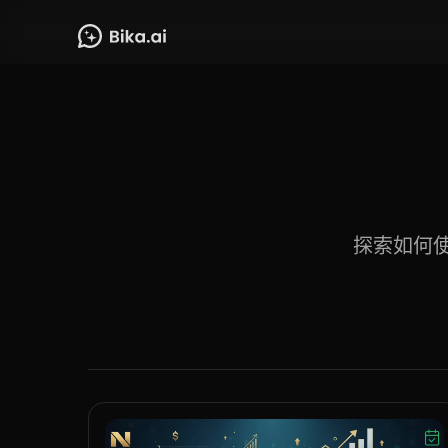
探索如何使