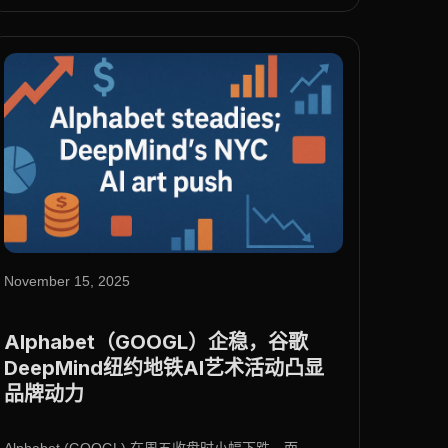
November 15, 2025
Alphabet（GOOGL）企稳，谷歌
DeepMind纽约地铁AI艺术活动凸显
品牌动力