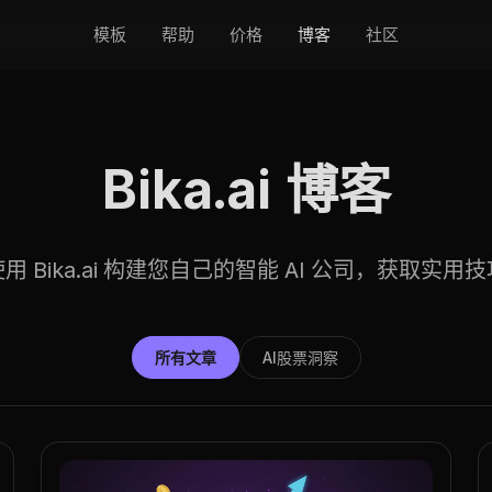
模板
帮助
价格
博客
社区
Bika.ai 博客
用 Bika.ai 构建您自己的智能 AI 公司，获取实用
所有文章
AI股票洞察