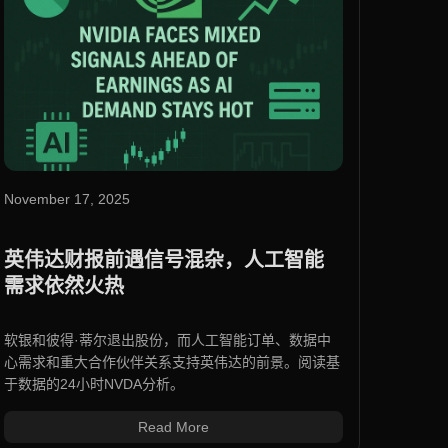
November 17, 2025
英伟达财报前遇信号混杂，人工智能
需求依然火热
软银和彼得·蒂尔退出股份，而人工智能订单、数据中
心需求和重大合作伙伴关系支持英伟达的前景。阅读基
于数据的24小时NVDA分析。
Read More