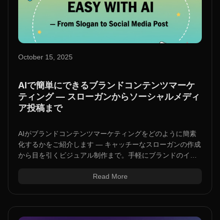
October 15, 2025
AIで簡単にできるブランドコンテンツマーケ
ティング — スローガンからソーシャルメディ
ア投稿まで
AIがブランドコンテンツマーケティングをどのように簡素
化するかをご紹介します — キャッチーなスローガンの作成
から目を引くビジュアル制作まで。手軽にブランドのイン
パクトを高めましょう。
Read More