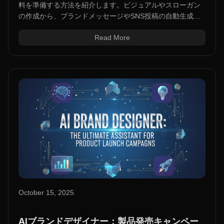
料を準備する方法を紹介します。ビジュアルやスローガン
の作成から、ブランドメッセージやSNS投稿の自動生成ま
で。次のローンチに役立つおすすめのAIツールとワークフ
Read More
ローをぜひご覧ください。
October 15, 2025
AIブランドデザイナー：製品発売キャンペー