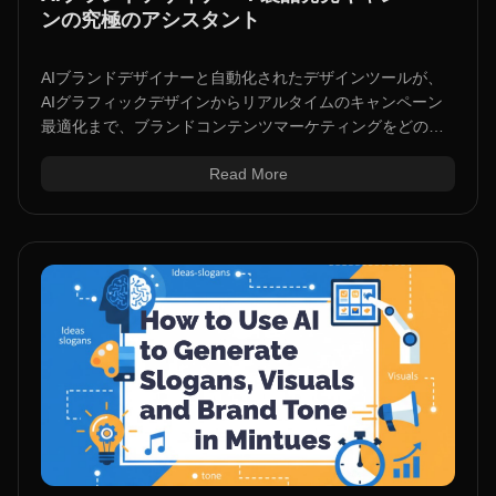
ンの究極のアシスタント
AIブランドデザイナーと自動化されたデザインツールが、
AIグラフィックデザインからリアルタイムのキャンペーン
最適化まで、ブランドコンテンツマーケティングをどのよ
うに簡素化するかをご紹介します。
Read More