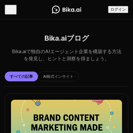
ログイン
Bika.aiブログ
Bika.aiで独自のAIエージェント企業を構築する方法
を発見し、ヒントと洞察を得ましょう。
すべての記事
AI株式インサイト