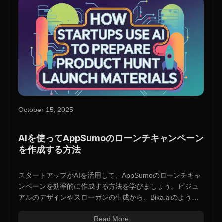
October 15, 2025
AIを使ってAppSumoのローンチキャンペーン
を作成する方法
スタートアップがAIを活用して、AppSumoのローンチキャ
ンペーンを効率的に作成する方法を学びましょう。ビジュ
アルのデザインやスローガンの生成から、Bika.aiのような
ツールを使ってすべてのローンチ資料を自動で準備するま
Read More
でを解説します。