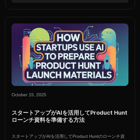
October 15, 2025
スタートアップがAIを活用してProduct Hunt
ローンチ資料を準備する方法
スタートアップがAIを活用してProduct Huntのローンチ資