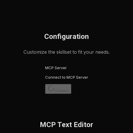
Configuration
Customize the skillset to fit your needs.
MCP Server
Connect to MCP Server
Connect
MCP Text Editor