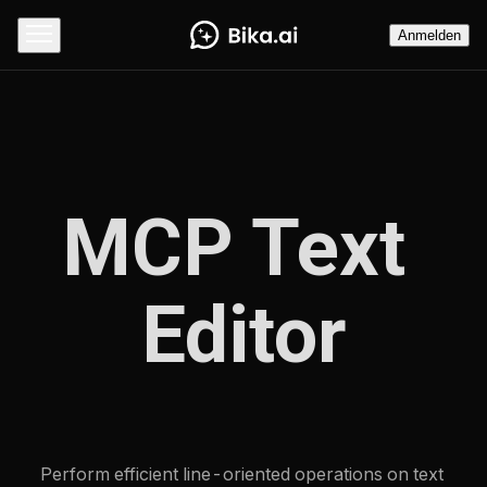
Anmelden
MCP Text 
Editor
Perform efficient line-oriented operations on text 