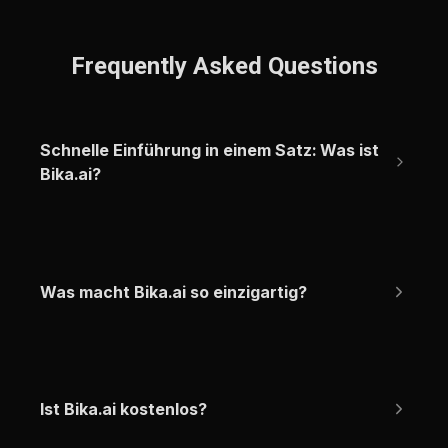
Frequently Asked Questions
Schnelle Einführung in einem Satz: Was ist 
Bika.ai?
Was macht Bika.ai so einzigartig?
Ist Bika.ai kostenlos?