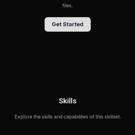
files.
Get Started
Skills
Explore the skills and capabilities of this skillset.