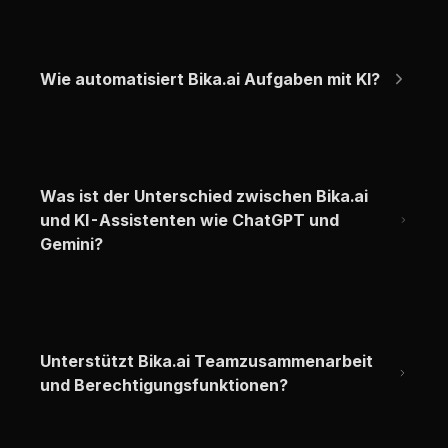
Wie automatisiert Bika.ai Aufgaben mit KI?
Was ist der Unterschied zwischen Bika.ai 
und KI-Assistenten wie ChatGPT und 
Gemini?
Unterstützt Bika.ai Teamzusammenarbeit 
und Berechtigungsfunktionen?