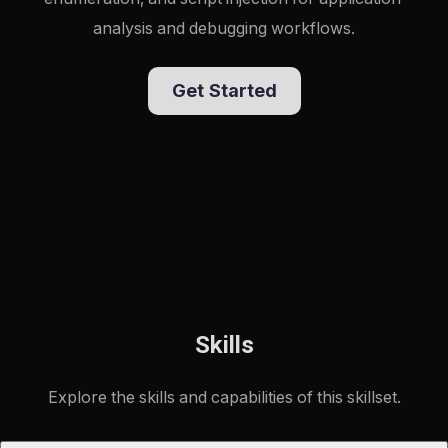
analysis and debugging workflows.
Get Started
Skills
Explore the skills and capabilities of this skillset.