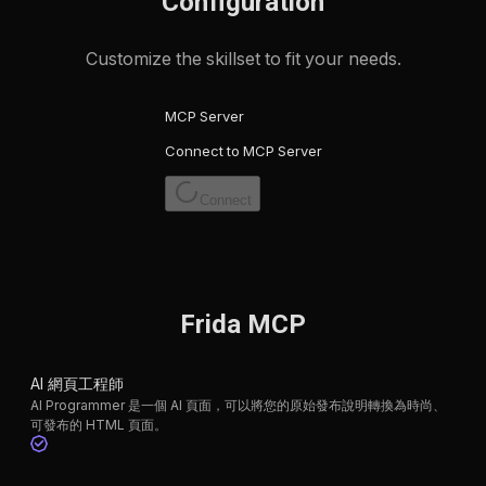
Configuration
Customize the skillset to fit your needs.
MCP Server
Connect to MCP Server
Connect
Frida MCP
AI 網頁工程師
AI Programmer 是一個 AI 頁面，可以將您的原始發布說明轉換為時尚、
可發布的 HTML 頁面。