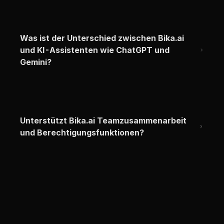
Was ist der Unterschied zwischen Bika.ai 
und KI-Assistenten wie ChatGPT und 
Gemini?
Unterstützt Bika.ai Teamzusammenarbeit 
und Berechtigungsfunktionen?