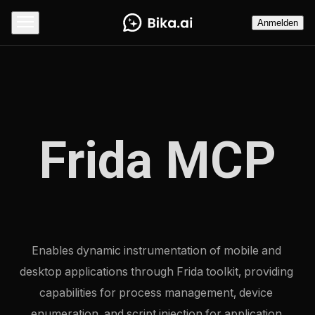
Anmelden
Frida MCP
Enables dynamic instrumentation of mobile and 
desktop applications through Frida toolkit, providing 
capabilities for process management, device 
enumeration, and script injection for application 