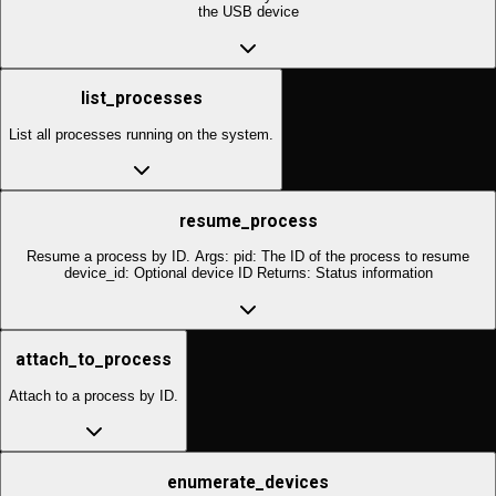
the USB device
list_processes
List all processes running on the system.
resume_process
Resume a process by ID. Args: pid: The ID of the process to resume
device_id: Optional device ID Returns: Status information
attach_to_process
Attach to a process by ID.
enumerate_devices