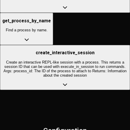
get_process_by_name
Find a process by name.
create_interactive_session
Create an interactive REPL-like session with a process. This returns a
session ID that can be used with execute_in_session to run commands.
Args: process_id: The ID of the process to attach to Returns: Information
about the created session