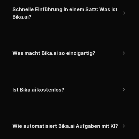
Schnelle Einführung in einem Satz: Was ist 
Bika.ai?
Was macht Bika.ai so einzigartig?
Ist Bika.ai kostenlos?
Wie automatisiert Bika.ai Aufgaben mit KI?