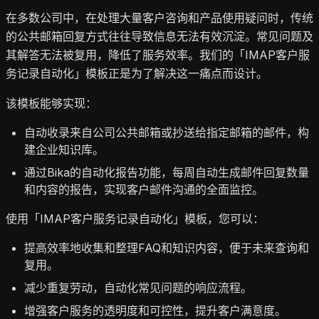
在多数公司中，在处理大量客户咨询和产品使用疑问时，传统
的公共邮箱回复方式往往导致信息无法有效沉淀。常见问题及
其解答无法被复用，降低了服务效率。我们的「IMAP客户服
务记录自动化」模板正是为了解决这一痛点而设计。
该模板能够实现：
自动收录来自公司公共邮箱或抄送给指定邮箱的邮件，构
建企业知识库。
通过Bika的自动化报告功能，每周自动生成邮件回复数量
和内容的报告，实现客户邮件沟通的全面监控。
使用「IMAP客户服务记录自动化」模板，您可以：
提高效率地收集和整理FAQ和知识内容，便于未来查询和
复用。
减少重复劳动，自动化常见问题的响应流程。
增强客户服务的透明度和可控性，提升客户满意度。