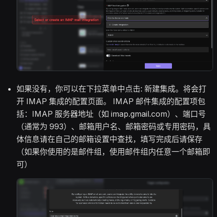
如果没有，你可以在下拉菜单中点击: 新建集成。将会打
开 IMAP 集成的配置页面。 IMAP 邮件集成的配置项包
括：IMAP 服务器地址（如 imap.gmail.com）、端口号
（通常为 993）、邮箱用户名、邮箱密码或专用密码，具
体信息请在自己的邮箱设置中查找，填写完成后请保存
（如果你使用的是邮件组，使用邮件组内任意一个邮箱即
可）