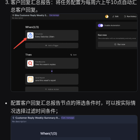
客户回复汇总报告：将任务配置为每周六上午10点自动汇
总客户回复。
配置客户回复汇总报告节点的筛选条件时，可以按实际情
况选择过滤时间条件；