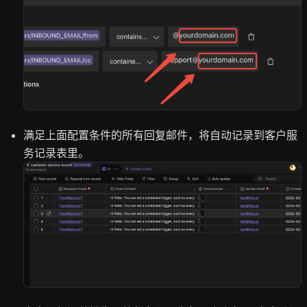
满足上面配置条件的所有回复邮件，将自动记录到客户服
务记录表里。