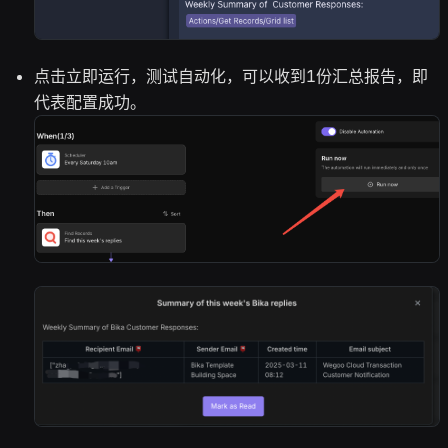
点击立即运行，测试自动化，可以收到1份汇总报告，即
代表配置成功。