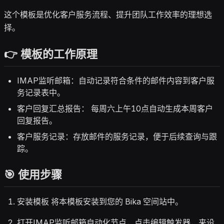
这个模板是优化客户服务流程、提升团队工作效率的理想选
择。
👉 模板的工作原理
IMAP监听邮箱：自动记录符合条件的邮件内容到客户服
务记录表中。
客户回复汇总报告： 每周六上午10点自动生成本周客户
回复报告。
客户服务记录：存放邮件的服务记录，便于后续查询与跟
踪。
🎯 使用步骤
安装模板 将本模板安装到您的 Bika 空间站中。
打开IMAP监听邮箱自动化节点，点击编辑触发器，来设