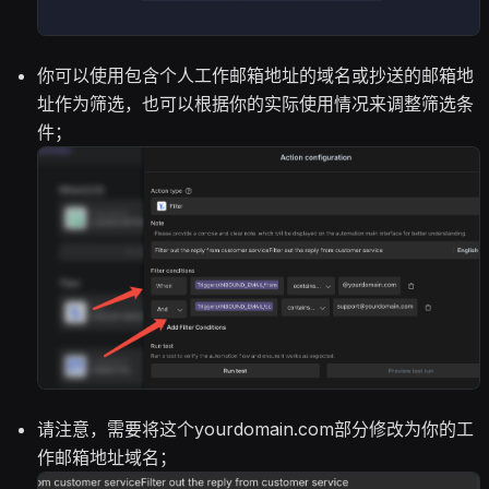
你可以使用包含个人工作邮箱地址的域名或抄送的邮箱地
址作为筛选，也可以根据你的实际使用情况来调整筛选条
件；
请注意，需要将这个yourdomain.com部分修改为你的工
作邮箱地址域名；