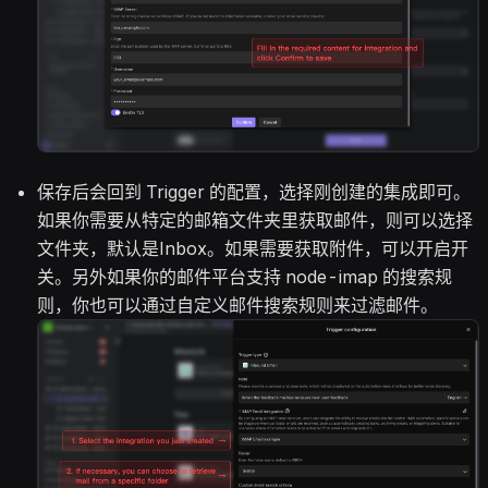
保存后会回到 Trigger 的配置，选择刚创建的集成即可。
如果你需要从特定的邮箱文件夹里获取邮件，则可以选择
文件夹，默认是Inbox。如果需要获取附件，可以开启开
关。另外如果你的邮件平台支持 node-imap 的搜索规
则，你也可以通过自定义邮件搜索规则来过滤邮件。