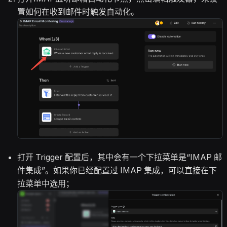
置如何在收到邮件时触发自动化。
打开 Trigger 配置后，其中会有一个下拉菜单是“IMAP 邮
件集成”。如果你已经配置过 IMAP 集成，可以直接在下
拉菜单中选用；