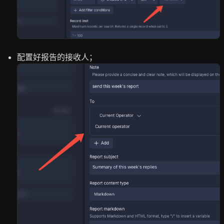
配置好报告的接收人；