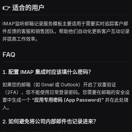
👉 适合的用户
IMAP监听邮箱记录服务模板主要适用于需要实时追踪客户邮
件反馈的客服和销售团队，帮助他们自动化更新客户互动记录
并提高工作效率。
FAQ
1. 配置 IMAP 集成时应该填什么密码？
如果您的邮箱（如 Gmail 或 Outlook）开启了双重验证
（2FA），您不能使用日常登录密码。您需要在邮箱的安全设
置中生成一个
“应用专用密码 (App Password)”
并在此处填
入。
2. 如何避免将公司内部邮件也记录进来？