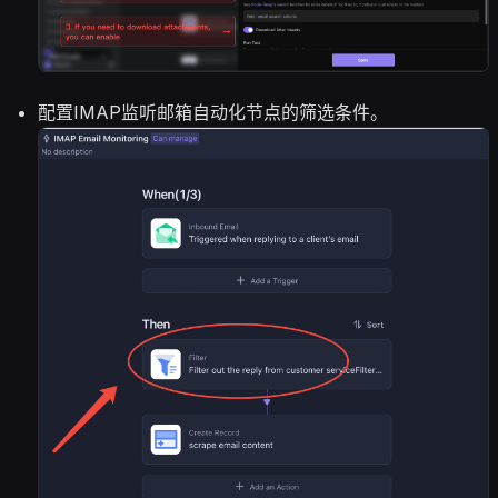
配置IMAP监听邮箱自动化节点的筛选条件。