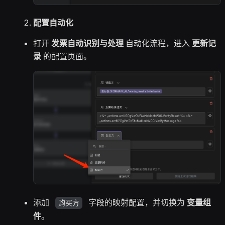
配置自动化
打开
发票自动识别与处理
自动化流程，进入
更新记
录
的配置页面。
添加
字段的映射配置，并切换为
变量组
购买方
件
。