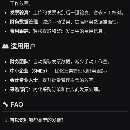
工作效率。
发票验真
：上传的发票识别后一键验真，省去人工校对。
财务数据管理
：减少手动错误，提高财务数据准确性。
费用跟踪
：轻松提取和整理发票中的费用信息。
👥 适用用户
财务团队
：自动提取发票数据，减少手动工作量。
中小企业（SMEs）
：优化发票管理和财务跟踪。
会计专业人士
：提升批量管理发票的效率。
采购部门
：简化采购订单和供应商发票处理。
🔧 FAQ
可以识别哪些类型的发票？