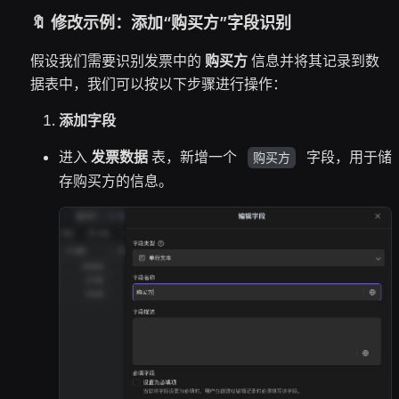
🔖 修改示例：添加“购买方”字段识别
假设我们需要识别发票中的
购买方
信息并将其记录到数
据表中，我们可以按以下步骤进行操作：
添加字段
进入
发票数据
表，新增一个
字段，用于储
购买方
存购买方的信息。