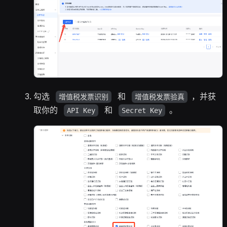
勾选
和
，并获
增值税发票识别
增值税发票验真
取你的
和
。
API Key
Secret Key