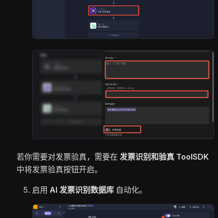
若你需要对发票验真，需要在
发票识别和验真 ToolSDK
中将发票验真按钮开启。
启用
AI 发票识别数据库
自动化。