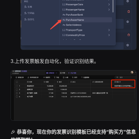
3.上传发票触发自动化，验证识别结果。
🎉
恭喜你，现在你的发票识别模板已经支持“购买方”信息