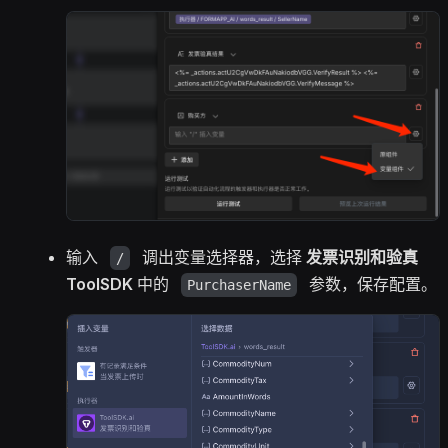
输入
调出变量选择器，选择
发票识别和验真
/
ToolSDK
中的
参数，保存配置。
PurchaserName