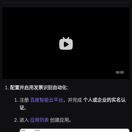
配置并启用发票识别自动化
：
注册
百度智能云平台
，并完成
个人或企业的实名认
证
。
进入
应用列表
创建应用。