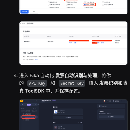
进入 Bika 自动化
发票自动识别与处理
，将你
的
和
填入
发票识别和验
API Key
Secret Key
真 ToolSDK
中，并保存配置。