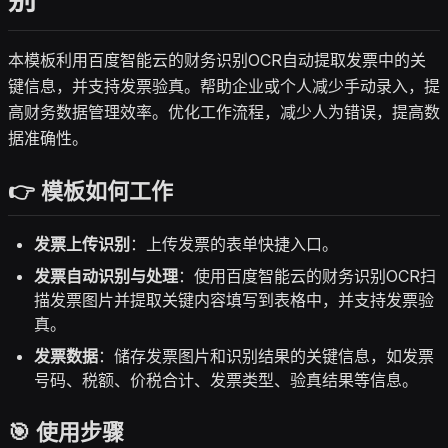
别
本模板利用百度智能云的财务识别OCR自动提取发票中的关
键信息，并支持发票验真。帮助企业或个人减少手动录入，提
高财务数据管理效率。优化工作流程，减少人为错误，提高数
据准确性。
👉 模板如何工作
发票上传识别
：上传发票的表单快捷入口。
发票自动识别与处理
：使用百度智能云的财务识别OCR扫
描发票图片并提取关键内容填写到表格中，并支持发票验
真。
发票数据
：储存发票图片和识别结果的关键信息，如发票
号码、税额、价税合计、发票类型、验真结果等信息。
🎯 使用步骤