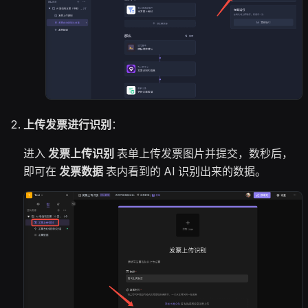
上传发票进行识别
：
进入
发票上传识别
表单上传发票图片并提交，数秒后，
即可在
发票数据
表内看到的 AI 识别出来的数据。