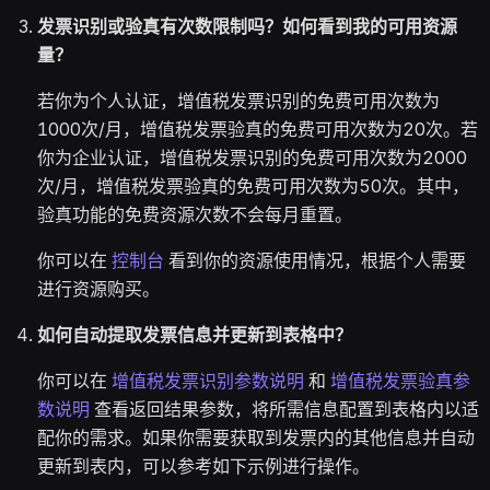
发票识别或验真有次数限制吗？如何看到我的可用资源
量？
若你为个人认证，增值税发票识别的免费可用次数为
1000次/月，增值税发票验真的免费可用次数为20次。若
你为企业认证，增值税发票识别的免费可用次数为2000
次/月，增值税发票验真的免费可用次数为50次。其中，
验真功能的免费资源次数不会每月重置。
你可以在
控制台
看到你的资源使用情况，根据个人需要
进行资源购买。
如何自动提取发票信息并更新到表格中？
你可以在
增值税发票识别参数说明
和
增值税发票验真参
数说明
查看返回结果参数，将所需信息配置到表格内以适
配你的需求。如果你需要获取到发票内的其他信息并自动
更新到表内，可以参考如下示例进行操作。