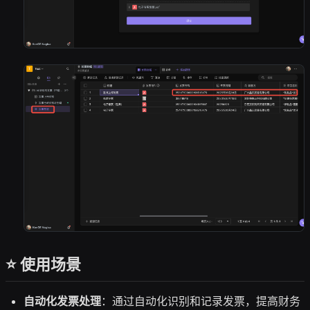
⭐ 使用场景
自动化发票处理
：通过自动化识别和记录发票，提高财务