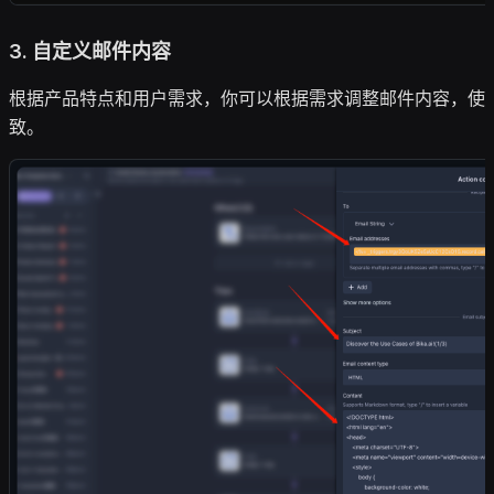
3.
自定义邮件内容
根据产品特点和用户需求，你可以根据需求调整邮件内容，使
致。