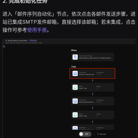
2.
完成初始化任务
进入「邮件序列自动化」节点，依次点击各邮件发送步骤，进
站已集成SMTP发件邮箱，直接选择该邮箱；若未集成，点击
操作可参考
使用手册
。