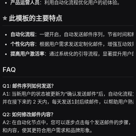
产品运营人员
：利用自动化流程优化用户的初体验。
⭐ 此模板的主要特点
自动化流程
：一键开启，自动发送邮件序列，节省时间和
个性化内容
：根据用户需求发送定制化邮件，增强互动效
提高用户激活率
：通过系统化的引导流程，显著提升用户
FAQ
Q1: 邮件序列如何发送？
A1: 当新用户的状态被更新为“确认发送邮件”后，自动化流程
并在接下来的 2 天内，每天发送1封后续邮件，以帮助用户熟
Q2: 如何修改邮件内容？
A2: 在自动化节点中，您可以逐步点击每个发送邮件的步骤，
和内容，使其更符合用户需求和品牌形象。