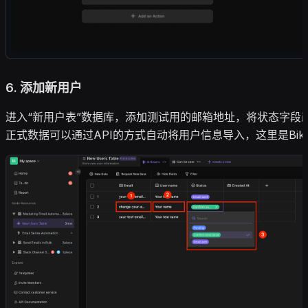
6.
添加新用户
进入“新用户表”数据库，添加测试用的邮箱地址，将状态字段改
正式数据可以通过API的方式自动将用户信息导入，这里是Bika