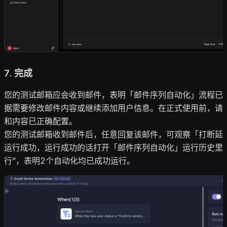
7.
完成
您的测试邮箱应会收到邮件，表明「邮件序列自动化」流程已
据需要修改邮件内容或继续添加用户信息。在正式使用前，请
和内容已正确配置。
您的测试邮箱收到邮件后，任意回复该邮件，可观察「打断延
运行成功，运行成功的话打开「邮件序列自动化」运行历史里
行”，表明2个自动化均已成功运行。