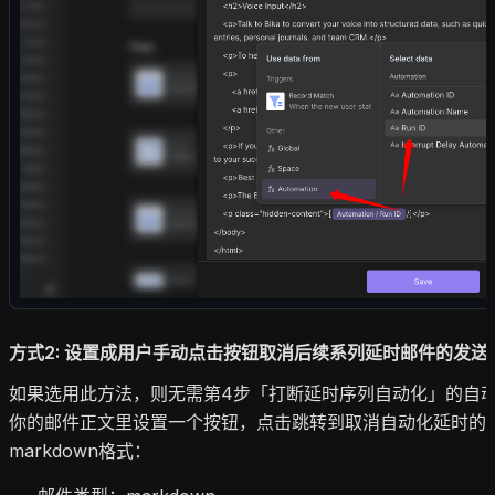
方式2: 设置成用户手动点击按钮取消后续系列延时邮件的发送
如果选用此方法，则无需第4步「打断延时序列自动化」的自
你的邮件正文里设置一个按钮，点击跳转到取消自动化延时的
markdown格式：