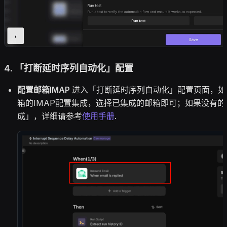
4. 「打断延时序列自动化」配置
配置邮箱IMAP
进入「打断延时序列自动化」配置页面，如
箱的IMAP配置集成，选择已集成的邮箱即可；如果没有
成」，详细请参考
使用手册
.