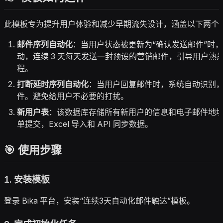
此模板专为提升用户体验和减少早期流失设计，涵盖以下两个
邮件序列自动化
：当用户状态被更新为“确认发送邮件”时
动，连续 3 天每天发送一封预设的营销邮件，引导用户熟
程。
打断延时序列自动化
：当用户回复邮件时，系统自动识别
件。避免给用户不必要的打扰。
新用户表
：该数据库存储所有新用户的信息和电子邮件地
单提交，Excel 导入和 API 同步数据。
🎯 使用步骤
1.
安装模板
登录 Bika 平台，安装“连续3天自动化邮件触达”模板。