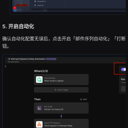
5.
开启自动化
确认自动化配置无误后，点击开启「邮件序列自动化」「打断
钮。