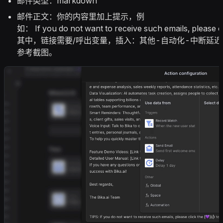
邮件类型：markdown
邮件正文：你的内容里加上提示，例
如： If you do not want to receive such emails, please cl
其中，链接需要/呼出变量，插入：其他-自动化-中断延迟
参考截图。