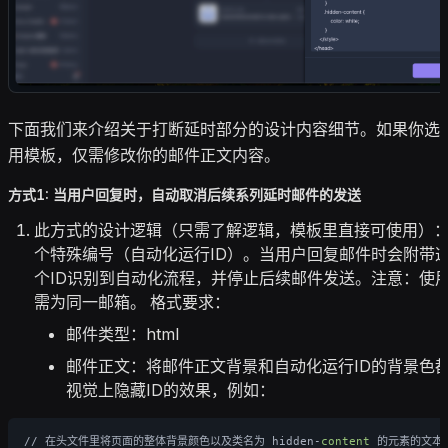
下面我们来介绍关于打断延时部分的设计内容细节。如果你选
用模板，仅需修改你的邮件正文内容。
方式1: 当用户回复时，自动取消后续系列延时邮件的发送
此方式的设计逻辑（只需了解逻辑，模板里直接可使用）
个特殊编号（自动化运行ID）。当用户回复邮件时会附带这
个ID识别到自动化流程，并停止后续邮件发送。注意：使
需为同一邮箱。 格式要求：
邮件类型：html
邮件正文：将邮件正文背景和自动化运行ID的背景色
视觉上隐藏ID的效果，例如：
// 在头文件里将页面的整体背景颜色以及类名为 hidden-
content
 的元素的文本颜