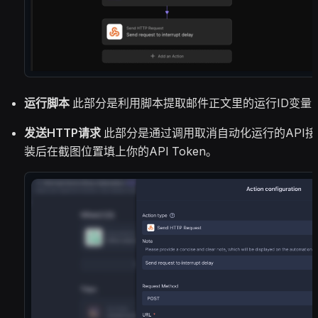
运行脚本
此部分是利用脚本提取邮件正文里的运行ID变量
发送HTTP请求
此部分是通过调用取消自动化运行的API
装后在截图位置填上你的API Token。