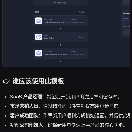
👉 谁应该使用此模板
SaaS 产品经理
：希望提升新用户的激活率和留存率。
市场营销人员
：通过精准的邮件营销提高用户参与度。
客户成功团队
：引导新用户顺利完成初始设置，并提供必
初创公司创始人
：确保新用户快速上手产品的核心功能。