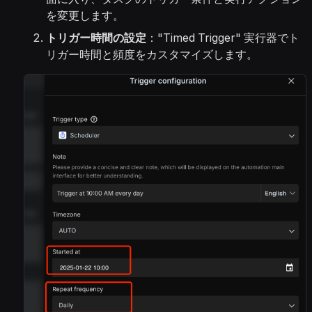
を変更します。
トリガー時間の設定
："Timed Trigger" 実行器でト
リガー時間と頻度をカスタマイズします。