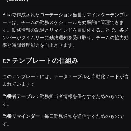
Bikaで作成されたローテーション当番リマインダーテンプレ
ートは、チームの勤務スケジュールを効率的に管理できま
す。勤務情報の記録とリマインドを自動化することで、各メ
ンバーがタイムリーに勤務通知を受け取り、チームの協力効
率と時間管理能力を向上させます。
👉 テンプレートの仕組み
このテンプレートには、データテーブルと自動化ノードが含
まれています：
当番者テーブル
：勤務担当者情報を保存するためのもので
す。
当番リマインダー
：毎日勤務通知を送信するためのもので
す。