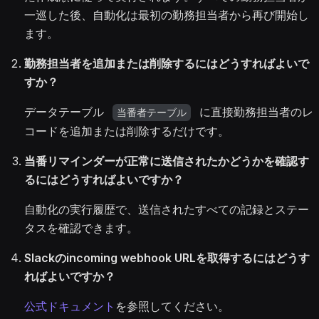
一巡した後、自動化は最初の勤務担当者から再び開始し
ます。
勤務担当者を追加または削除するにはどうすればよいで
すか？
データテーブル
に直接勤務担当者のレ
当番者テーブル
コードを追加または削除するだけです。
当番リマインダーが正常に送信されたかどうかを確認す
るにはどうすればよいですか？
自動化の実行履歴で、送信されたすべての記録とステー
タスを確認できます。
Slackのincoming webhook URLを取得するにはどうす
ればよいですか？
公式ドキュメント
を参照してください。