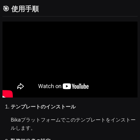
🎯 使用手順
テンプレートのインストール
Bikaプラットフォームでこのテンプレートをインストー
ルします。