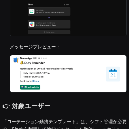
メッセージプレビュー：
👉 対象ユーザー
「ローテーション勤務テンプレート」は、シフト管理が必要