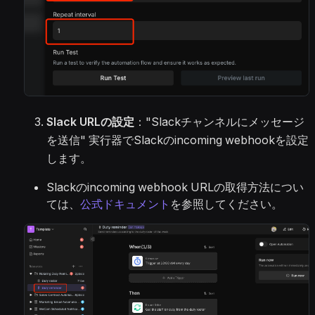
Slack URLの設定
："Slackチャンネルにメッセージ
を送信" 実行器でSlackのincoming webhookを設定
します。
Slackのincoming webhook URLの取得方法につい
ては、
公式ドキュメント
を参照してください。