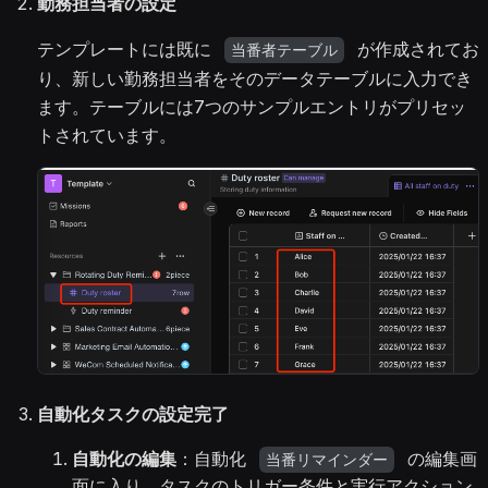
勤務担当者の設定
テンプレートには既に
が作成されてお
当番者テーブル
り、新しい勤務担当者をそのデータテーブルに入力でき
ます。テーブルには7つのサンプルエントリがプリセッ
トされています。
自動化タスクの設定完了
自動化の編集
：自動化
の編集画
当番リマインダー
面に入り、タスクのトリガー条件と実行アクション