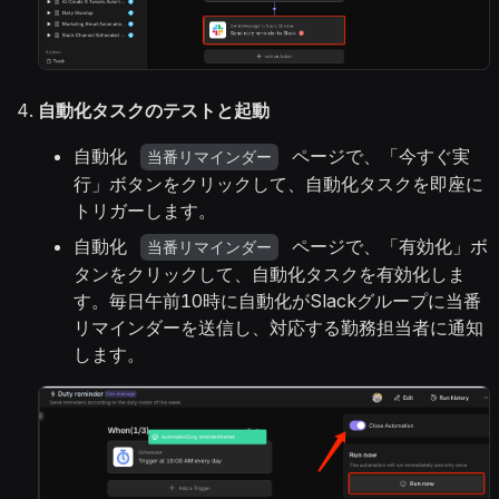
自動化タスクのテストと起動
自動化
ページで、「今すぐ実
当番リマインダー
行」ボタンをクリックして、自動化タスクを即座に
トリガーします。
自動化
ページで、「有効化」ボ
当番リマインダー
タンをクリックして、自動化タスクを有効化しま
す。毎日午前10時に自動化がSlackグループに当番
リマインダーを送信し、対応する勤務担当者に通知
します。