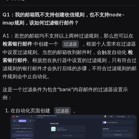
Q1：我的邮箱既不支持创建收信规则，也不支持node-
imap规则，该如何过滤银行邮件？
A1：若您的邮箱均不支持以上两种过滤规则，那么您可以在
检索银行邮件
中创建一个
，根据个人需求在过滤器
过滤器
中设置过滤规则。当您的邮箱收到邮件时，会触发自动化
检
索银行邮件
。根据您在执行器中设置的过滤规则，只有符合过
滤规则的银行邮件才会执行后续的步骤，不符合过滤规则的邮
件规则会中止自动化。
这是一个过滤条件为包含“bank”内容邮件的过滤器设置示
例：
在自动化页面创建
。
过滤器