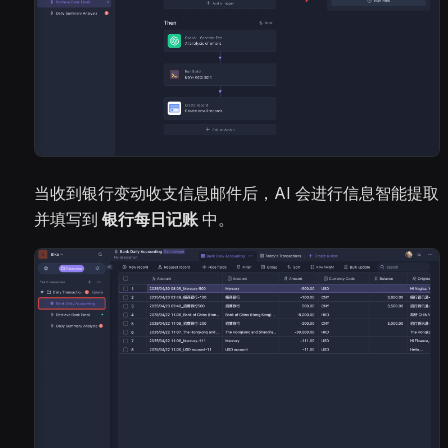
当收到银行变动收支信息邮件后，AI 会进行信息智能提取
并填写到
银行每日记账
中。