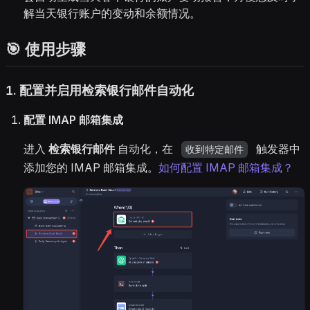
解当天银行账户的变动和余额情况。
🎯 使用步骤
1.
配置并启用检索银行邮件自动化
配置 IMAP 邮箱集成
进入
检索银行邮件
自动化，在
触发器中
收到特定邮件
添加您的 IMAP 邮箱集成。
如何配置 IMAP 邮箱集成？