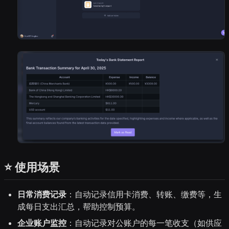
⭐ 使用场景
日常消费记录
：自动记录信用卡消费、转账、缴费等，生
成每日支出汇总，帮助控制预算。
企业账户监控
：自动记录对公账户的每一笔收支（如供应