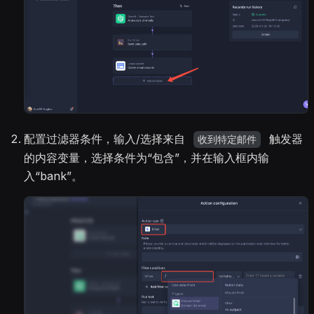
配置过滤器条件，输入/选择来自
触发器
收到特定邮件
的内容变量，选择条件为“包含”，并在输入框内输
入“bank”。