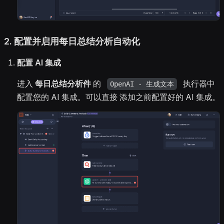
2.
配置并启用每日总结分析自动化
配置 AI 集成
进入
每日总结分析件
的
执行器中
OpenAI - 生成文本
配置您的 AI 集成。可以直接 添加之前配置好的 AI 集成。