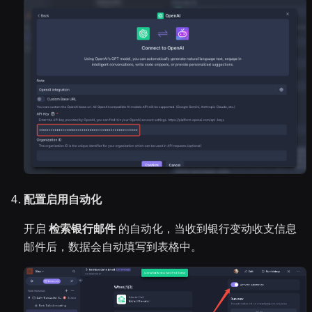
配置启用自动化
开启
检索银行邮件
的自动化，当收到银行变动收支信息
邮件后，数据会自动填写到表格中。