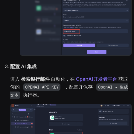
配置 AI 集成
进入
检索银行邮件
自动化，在
OpenAI开发者平台
获取
你的
，配置并保存
OPENAI API KEY
OpenAI - 生成
执行器。
文本