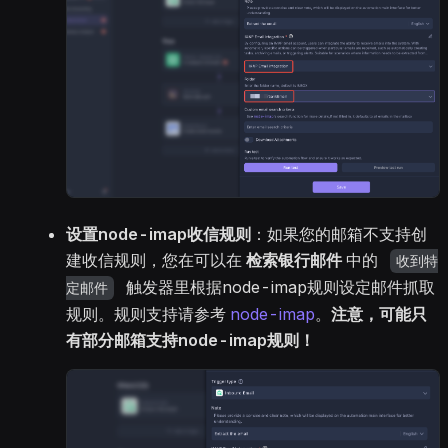
设置node-imap收信规则
：如果您的邮箱不支持创
建收信规则，您在可以在
检索银行邮件
中的
收到特
触发器里根据node-imap规则设定邮件抓取
定邮件
规则。规则支持请参考
node-imap
。
注意，可能只
有部分邮箱支持node-imap规则！