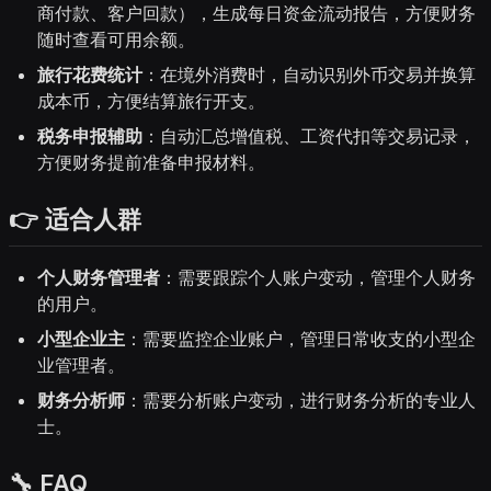
商付款、客户回款），生成每日资金流动报告，方便财务
随时查看可用余额。
旅行花费统计
：在境外消费时，自动识别外币交易并换算
成本币，方便结算旅行开支。
税务申报辅助
：自动汇总增值税、工资代扣等交易记录，
方便财务提前准备申报材料。
👉 适合人群
个人财务管理者
：需要跟踪个人账户变动，管理个人财务
的用户。
小型企业主
：需要监控企业账户，管理日常收支的小型企
业管理者。
财务分析师
：需要分析账户变动，进行财务分析的专业人
士。
🔧 FAQ