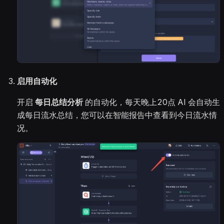
启用自动化
开启
每日总结分析
的自动化，每天晚上20点 AI 会自动生
成每日流水总结，您可以在智能报告中查看到今日流水情
况。