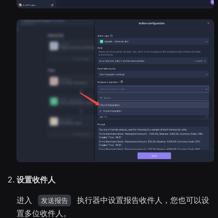
设置收件人
进入
执行器中设置报告收件人，您也可以设
发送报告
置多位收件人。