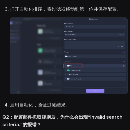
打开自动化排序，将过滤器移动到第一位并保存配置。
启用自动化，验证过滤结果。
Q2：配置邮件抓取规则后，为什么会出现“Invalid search
criteria.”的报错？