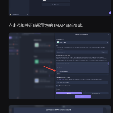
点击添加并正确配置您的 IMAP 邮箱集成。