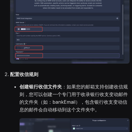
配置收信规则
创建银行收信文件夹
：如果您的邮箱支持创建收信规
则，您可以创建一个专门用于收录银行收支变动邮件
的文件夹（如：bankEmail），包含银行收支变动信
息的邮件会自动移动到这个文件夹中。