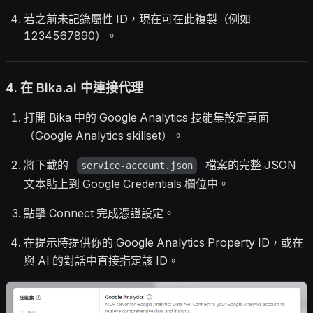
若之前未記錄屬性 ID，現在可在此複製（例如
1234567890）。
4. 在 Bika.ai 中連接代理
打開 Bika 中的 Google Analytics 技能集設定頁面
（Google Analytics skillset）。
將下載的
檔案的完整 JSON
service-account.json
文本貼上到
Google Credentials
欄位中。
點擊
Connect
完成憑證設定。
在提示時提供你的 Google Analytics Property ID，或在
與 AI 的對話中直接指定該 ID。