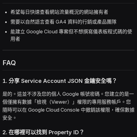
希望每日快速查看網站流量概況的網站擁有者
需要以自然語言查看 GA4 資料的行銷或產品團隊
能建立 Google Cloud 專案但不想撰寫儀表板程式碼的使
用者
FAQ
1. 分享 Service Account JSON 金鑰安全嗎？
是的。這並不涉及您的個人 Google 帳號密碼。您建立的是一
個僅擁有數據「檢視（Viewer）」權限的專用服務帳戶。您
隨時可以在 Google Cloud Console 中撤銷該權限，確保數據
安全。
2. 在哪裡可以找到 Property ID？