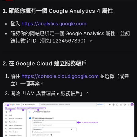
1. 確認你擁有一個 Google Analytics 4 屬性
登入
https://analytics.google.com
確認你的网站已綁定一個 Google Analytics 屬性，並記
錄其數字 ID（例如 1234567890）。
2. 在 Google Cloud 建立服務帳戶
前往
https://console.cloud.google.com
並選擇（或建
立）一個專案。
開啟「IAM 與管理員 ▸ 服務帳戶」。