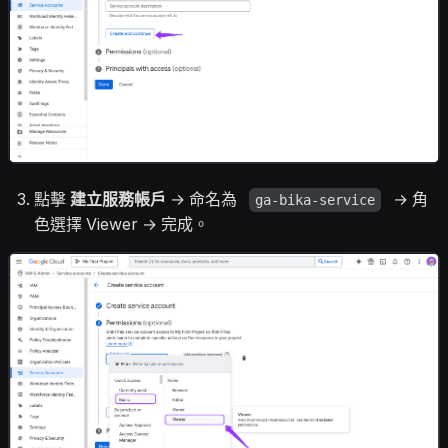
點擊
建立服務帳戶
→ 命名為
→ 角
ga-bika-service
色選擇 Viewer → 完成。