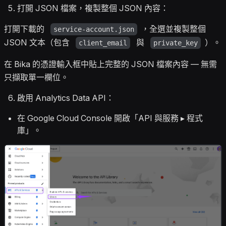
打開 JSON 檔案，複製整個 JSON 內容：
打開下載的
，全選並複製整個
service-account.json
JSON 文本（包含
與
）。
client_email
private_key
在 Bika 的憑證輸入框中貼上完整的 JSON 檔案內容 — 無需
只擷取單一欄位。
啟用 Analytics Data API：
在 Google Cloud Console 開啟「API 與服務 ▸ 程式
庫」。