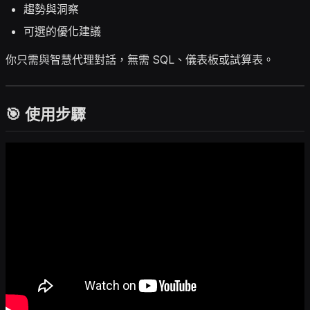
趨勢與洞察
可選的優化建議
你只需與智慧代理對話，無需 SQL、儀表板或試算表。
🎯 使用步驟