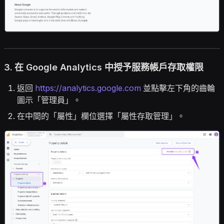
3. 在 Google Analytics 中授予服務帳戶存取權限
返回
https://analytics.google.com
並點擊左下角的齒輪
圖示「管理員」。
在中間的「屬性」欄位選擇「屬性存取管理」。