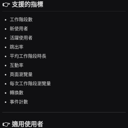
👉 支援的指標
工作階段數
新使用者
活躍使用者
跳出率
平均工作階段時長
互動率
頁面瀏覽量
每次工作階段瀏覽量
轉換數
事件計數
👉 適用使用者