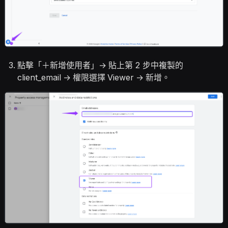
點擊「＋新增使用者」→ 貼上第 2 步中複製的
client_email → 權限選擇 Viewer → 新增。