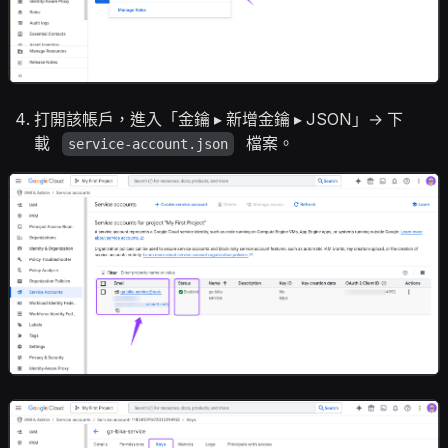
打開該帳戶，進入「金鑰 ▸ 新增金鑰 ▸ JSON」→ 下
載
檔案。
service-account.json