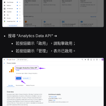
搜尋 “Analytics Data API” ➜
若按鈕顯示「啟用」，請點擊啟用；
若按鈕顯示「管理」，表示已啟用。