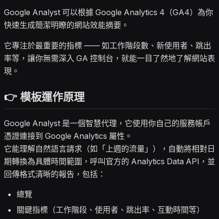
Google Analyst 可以根據 Google Analytics 4（GA4）為你
快速生成簡潔明瞭的網站效能摘要。
它專注於最重要的指標 —— 如工作階段數、新使用者、跳出
率等，讓你無需深入 GA 控制台，就能一目了然地了解網站表
現。
👉 模板運作原理
Google Analyst 是一個智慧代理，它使用你自己的服務帳戶
憑證連接到 Google Analytics 屬性。
它能理解自然語言請求（如「上週的流量」），自動將相對日
期轉換為具體時間範圍，呼叫官方的 Analytics Data API，並
回傳格式清晰的報告，包括：
總覽
關鍵指標（工作階段、使用者、跳出率、互動時間等）