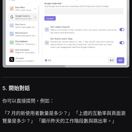
5. 開始對話
你可以直接提問，例如：
「7 月的新使用者數量是多少？」 「上週的互動率與頁面瀏
覽量是多少？」 「顯示昨天的工作階段數與跳出率。」