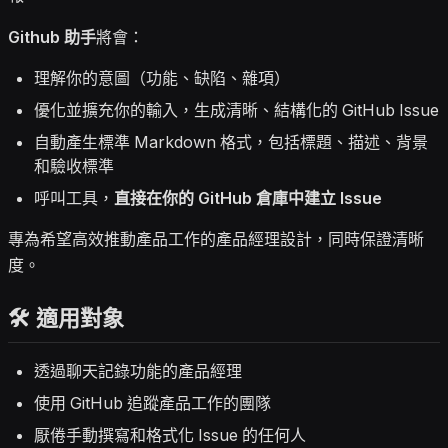
Github 助手
將會：
理解你的意圖（功能、缺陷、雜項）
優化並擴充你的輸入，生成清晰、結構化的 GitHub Issue
自動產生標準 Markdown 格式，包括標題、描述、背景
和驗收標準
呼叫工具，
直接在你的 GitHub 倉庫中建立 Issue
專為希望高效推動產品工作的產品經理設計，同時保證清晰
度。
🛠️ 適用對象
透過聊天記錄功能的產品經理
使用 GitHub 追蹤產品工作的團隊
厭倦手動撰寫和格式化 Issue 的任何人