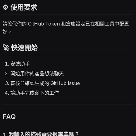
⚙️ 使用要求
請確保你的 GitHub Token 和倉庫設定已在相關工具中配置
好。
🚀 快速開始
安裝助手
開始用你的產品想法聊天
審核並確認生成的 GitHub Issue
讓助手完成剩下的工作
FAQ
1. 我輸入的描述需要很專業嗎？