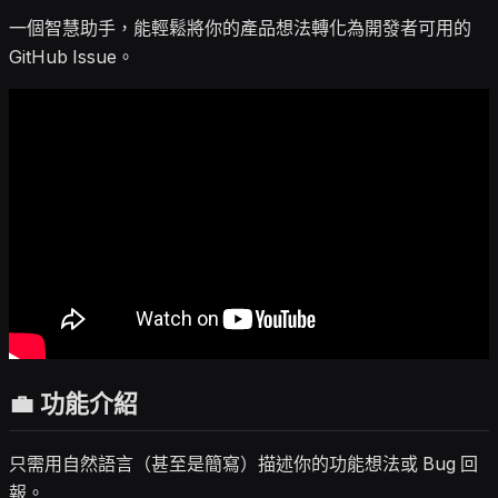
一個智慧助手，能輕鬆將你的產品想法轉化為開發者可用的
GitHub Issue。
💼 功能介紹
只需用自然語言（甚至是簡寫）描述你的功能想法或 Bug 回
報。