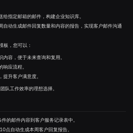
送给指定邮箱的邮件，构建企业知识库。
每周自动生成邮件回复数量和内容的报告，实现客户邮件沟通
」模板，您可以：
知识内容，便于未来查询和复用。
的响应流程。
，提升客户满意度。
升团队工作效率的理想选择。
合条件的邮件内容到客户服务记录表中。
10点自动生成本周客户回复报告。