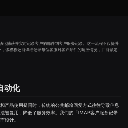
自动化捕获并实时记录客户的邮件到客户服务记录。这一流程不仅提升
外，该模板还能详细记录每位客服对客户邮件的响应情况，并能够定
自动化
询和产品使用疑问时，传统的公共邮箱回复方式往往导致信息
法被复用，降低了服务效率。我们的「IMAP客户服务记录
点而设计。