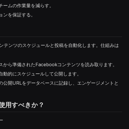
チームの作業量を減らす。
ョンを保証する。
kコンテンツのスケジュールと投稿を自動化します。仕組みは
スから準備されたFacebookコンテンツを読み取ります。
自動的にスケジュールして公開します。
の公開URLをデータベースに記録し、エンゲージメントと
使用すべきか？
ー