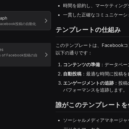
時間を節約し、マーケティング
一貫した正確なコミュニケーシ
raph
f Facebook投稿の自動化
テンプレートの仕組み
このテンプレートは、Faceboo
es
以下の通りです：
es of Facebook投稿の自
コンテンツの準備
：データベー
自動投稿
：最適な時間に投稿を
エンゲージメントの追跡
：投稿
パフォーマンスを追跡します。
誰がこのテンプレートを
ソーシャルメディアマネージャ