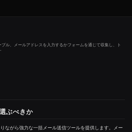
ーブル、メールアドレスを入力するかフォームを通じて収集し、ト
す
を選ぶべきか
ありながら強力な一括メール送信ツールを提供します。メー